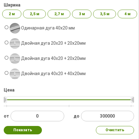
Ширина
2 м
2,5 м
2,7 м
3 м
3,5 м
4 м
Одинарная дуга 40х20 мм
Двойная дуга 20х20 + 20х20мм
Двойная дуга 40х20 + 20х20мм
Двойная дуга 40x20 + 40х20мм
Цена
от
до
Показать
Очистить