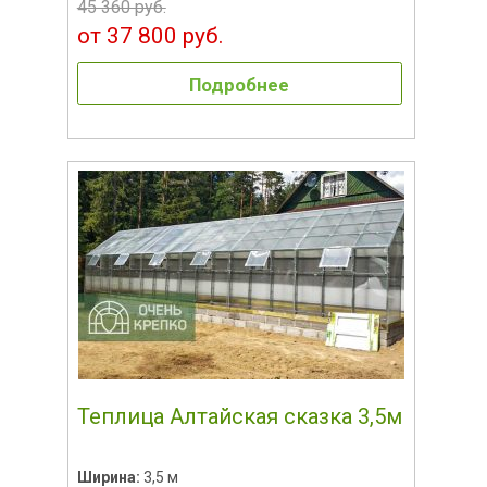
45 360 руб.
от 37 800 руб.
Подробнее
Теплица Алтайская сказка 3,5м
Ширина:
3,5 м