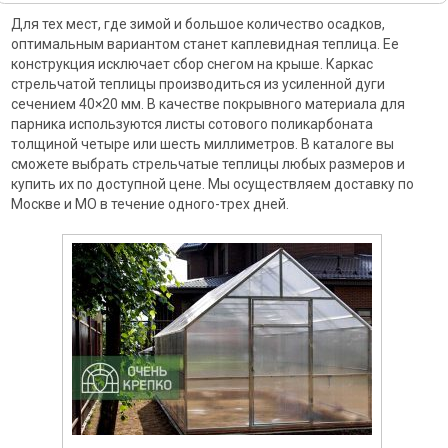
Для тех мест, где зимой и большое количество осадков,
оптимальным вариантом станет каплевидная теплица. Ее
конструкция исключает сбор снегом на крыше. Каркас
стрельчатой теплицы производиться из усиленной дуги
сечением 40×20 мм. В качестве покрывного материала для
парника используются листы сотового поликарбоната
толщиной четыре или шесть миллиметров. В каталоге вы
сможете выбрать стрельчатые теплицы любых размеров и
купить их по доступной цене. Мы осуществляем доставку по
Москве и МО в течение одного-трех дней.