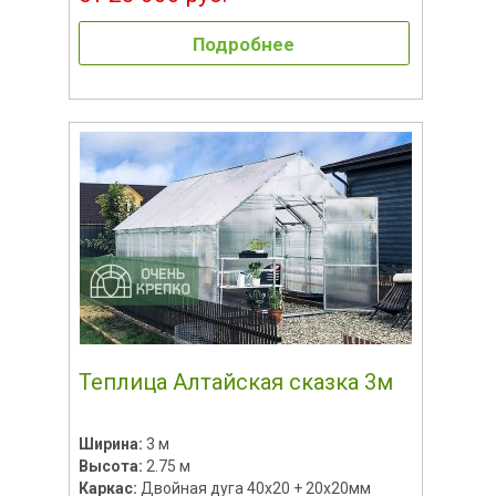
Подробнее
Теплица Алтайская сказка 3м
Ширина:
3 м
Высота:
2.75 м
Каркас:
Двойная дуга 40х20 + 20х20мм