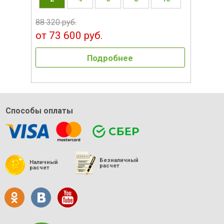
88 320 руб.
от 73 600 руб.
Подробнее
Способы оплаты
Безналичный
Наличный
расчет
расчет