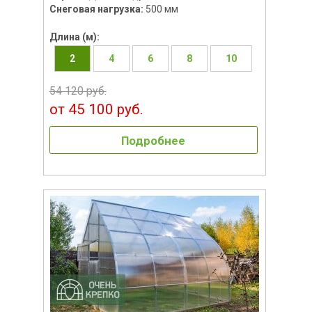
Снеговая нагрузка:
500 мм
Длина (м):
2
4
6
8
10
54 120 руб.
от 45 100 руб.
Подробнее